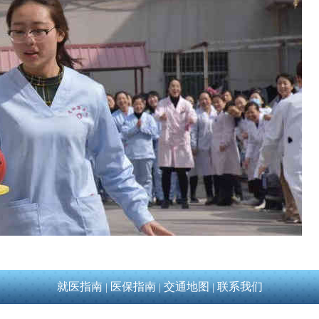
就医指南
医保指南
交通地图
联系我们
|
|
|