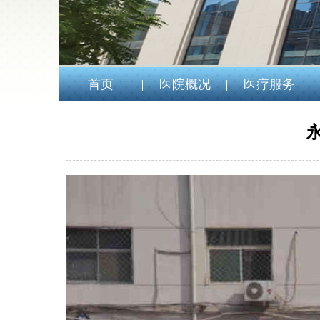
首页
医院概况
医疗服务