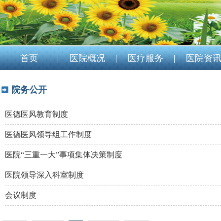
首页
医院概况
医疗服务
医院资
院务公开
医德医风教育制度
医德医风领导组工作制度
医院“三重一大”事项集体决策制度
医院领导深入科室制度
会议制度